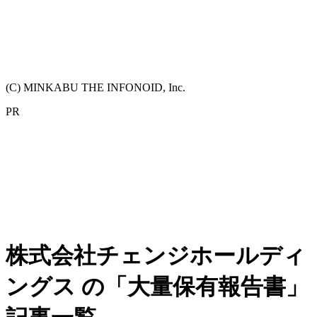
(C) MINKABU THE INFONOID, Inc.
PR
株式会社チェンジホールディ
ングス の「大量保有報告書」