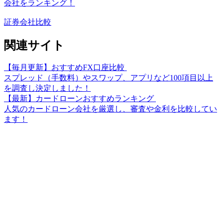
会社をランキング！
証券会社比較
関連サイト
【毎月更新】おすすめFX口座比較
スプレッド（手数料）やスワップ、アプリなど100項目以上
を調査し決定しました！
【最新】カードローンおすすめランキング
人気のカードローン会社を厳選し、審査や金利を比較してい
ます！