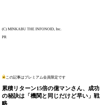
(C) MINKABU THE INFONOID, Inc.
PR
この記事はプレミアム会員限定です
累積リターン15倍の億マンさん、成功
の秘訣は「機関と同じだけど早い」戦
略