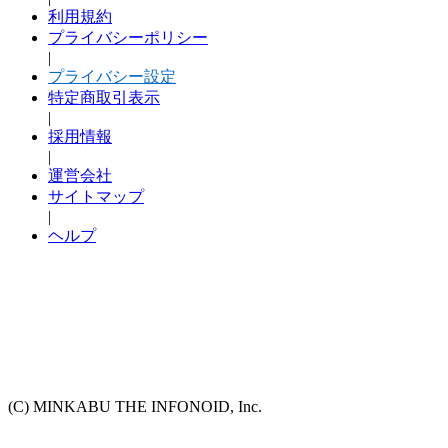
利用規約
プライバシーポリシー
|
プライバシー設定
特定商取引表示
|
採用情報
|
運営会社
サイトマップ
|
ヘルプ
(C) MINKABU THE INFONOID, Inc.