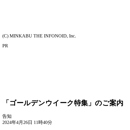
(C) MINKABU THE INFONOID, Inc.
PR
「ゴールデンウイーク特集」のご案内
告知
2024年4月26日 11時40分