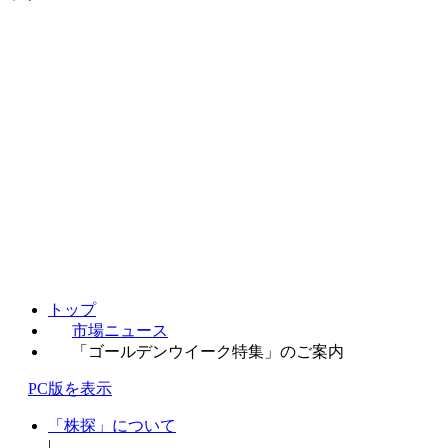
トップ
市場ニュース
「ゴールデンウイーク特集」のご案内
PC版を表示
「株探」について
|