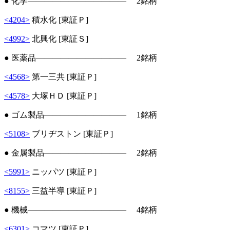
● 化学―――――――――――― 2銘柄
<4204>
積水化 [東証Ｐ]
<4992>
北興化 [東証Ｓ]
● 医薬品――――――――――― 2銘柄
<4568>
第一三共 [東証Ｐ]
<4578>
大塚ＨＤ [東証Ｐ]
● ゴム製品―――――――――― 1銘柄
<5108>
ブリヂストン [東証Ｐ]
● 金属製品―――――――――― 2銘柄
<5991>
ニッパツ [東証Ｐ]
<8155>
三益半導 [東証Ｐ]
● 機械―――――――――――― 4銘柄
<6301>
コマツ [東証Ｐ]