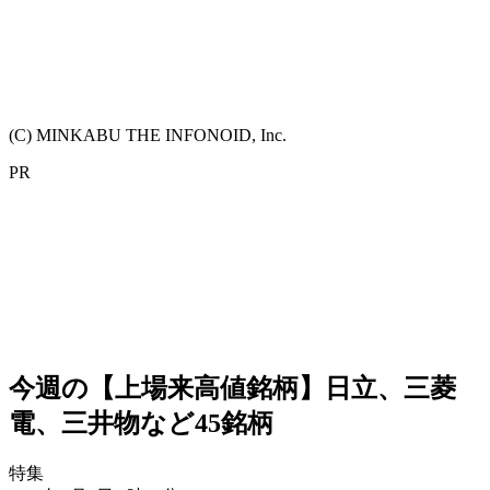
(C) MINKABU THE INFONOID, Inc.
PR
今週の【上場来高値銘柄】日立、三菱
電、三井物など45銘柄
特集