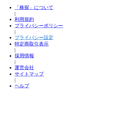
「株探」について
|
利用規約
プライバシーポリシー
|
プライバシー設定
特定商取引表示
|
採用情報
|
運営会社
サイトマップ
|
ヘルプ