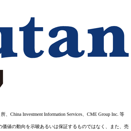
Information Services、CME Group Inc. 等
の価値の動向を示唆あるいは保証するものではなく、また、売