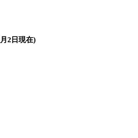
月2日現在)