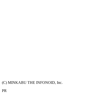
(C) MINKABU THE INFONOID, Inc.
PR