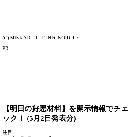
(C) MINKABU THE INFONOID, Inc.
PR
【明日の好悪材料】を開示情報でチェ
ック！ (5月2日発表分)
注目