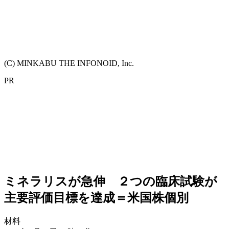
(C) MINKABU THE INFONOID, Inc.
PR
ミネラリスが急伸 ２つの臨床試験が
主要評価目標を達成＝米国株個別
材料