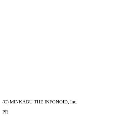
(C) MINKABU THE INFONOID, Inc.
PR