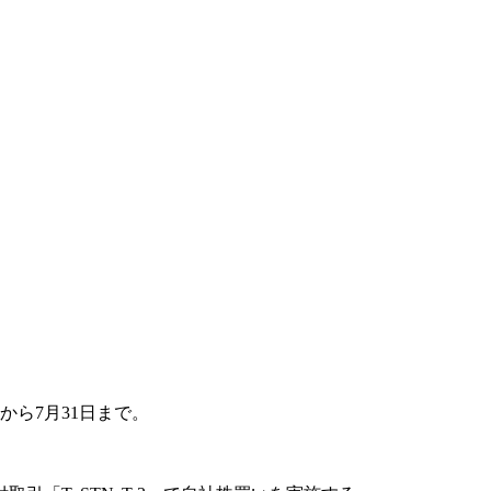
から7月31日まで。