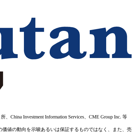
Information Services、CME Group Inc. 等
の価値の動向を示唆あるいは保証するものではなく、また、売