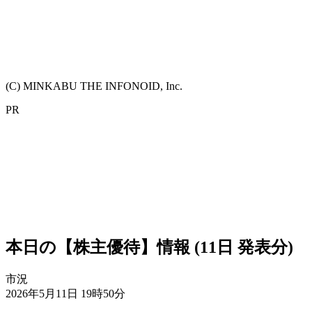
(C) MINKABU THE INFONOID, Inc.
PR
本日の【株主優待】情報 (11日 発表分)
市況
2026年5月11日 19時50分