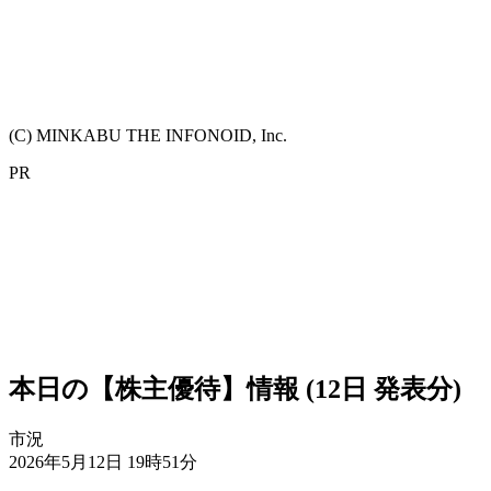
(C) MINKABU THE INFONOID, Inc.
PR
本日の【株主優待】情報 (12日 発表分)
市況
2026年5月12日 19時51分