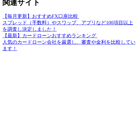
関連サイト
【毎月更新】おすすめFX口座比較
スプレッド（手数料）やスワップ、アプリなど100項目以上
を調査し決定しました！
【最新】カードローンおすすめランキング
人気のカードローン会社を厳選し、審査や金利を比較してい
ます！