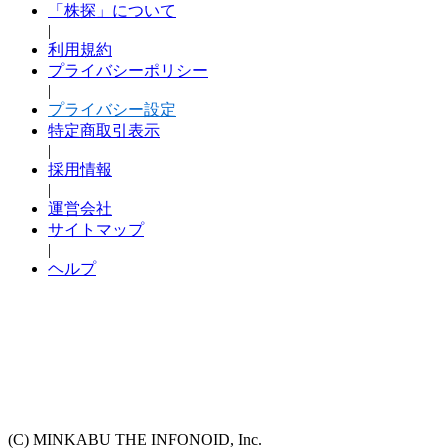
「株探」について
|
利用規約
プライバシーポリシー
|
プライバシー設定
特定商取引表示
|
採用情報
|
運営会社
サイトマップ
|
ヘルプ
(C) MINKABU THE INFONOID, Inc.