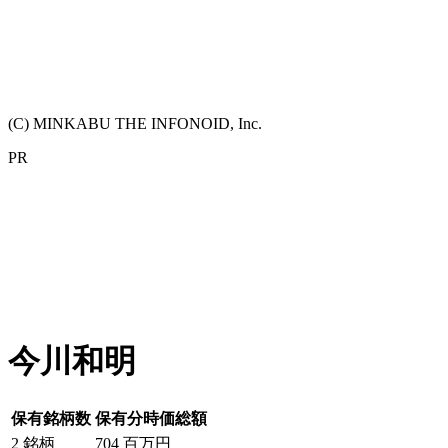
(C) MINKABU THE INFONOID, Inc.
PR
今川和明
保有銘柄数
保有分時価総額
2
銘柄
704
百万円