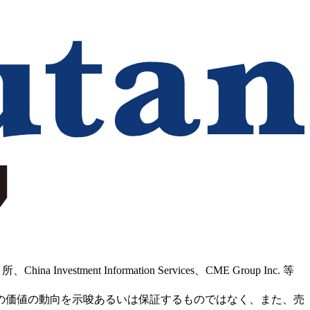
Information Services、CME Group Inc. 等
の価値の動向を示唆あるいは保証するものではなく、また、売