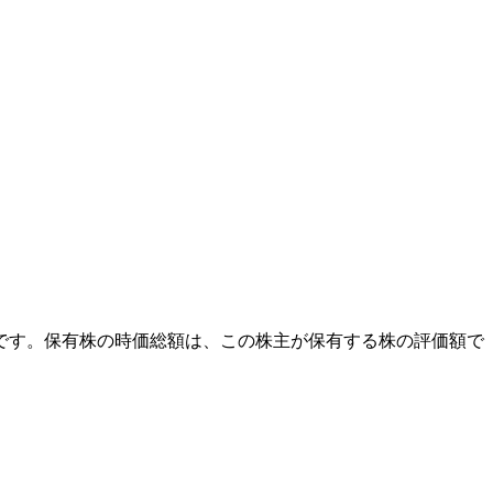
外です。保有株の時価総額は、この株主が保有する株の評価額で