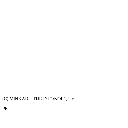
(C) MINKABU THE INFONOID, Inc.
PR