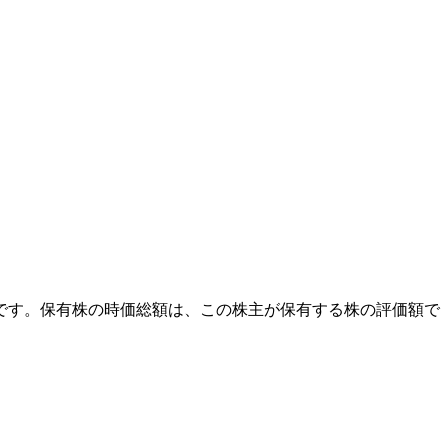
外です。保有株の時価総額は、この株主が保有する株の評価額で