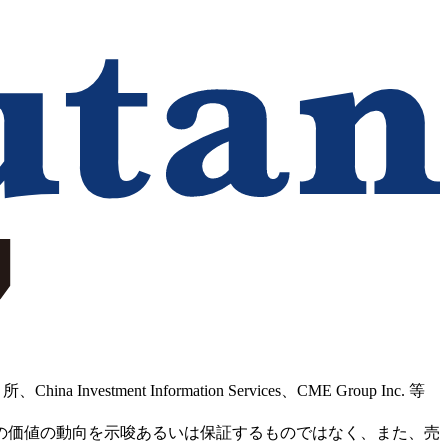
Information Services、CME Group Inc. 等
の価値の動向を示唆あるいは保証するものではなく、また、売