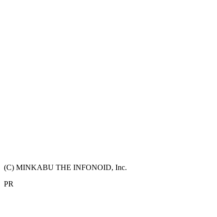
(C) MINKABU THE INFONOID, Inc.
PR