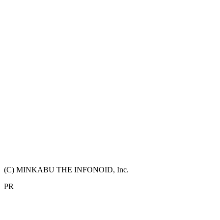
(C) MINKABU THE INFONOID, Inc.
PR