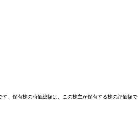
外です。保有株の時価総額は、この株主が保有する株の評価額で