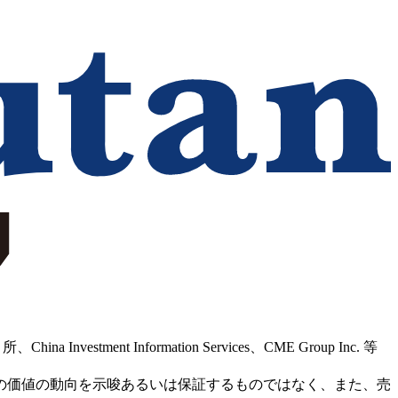
Information Services、CME Group Inc. 等
の価値の動向を示唆あるいは保証するものではなく、また、売