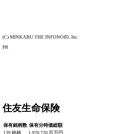
(C) MINKABU THE INFONOID, Inc.
PR
住友生命保険
保有銘柄数
保有分時価総額
139
銘柄
1,970,720
百万円