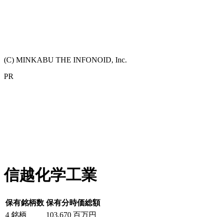
(C) MINKABU THE INFONOID, Inc.
PR
信越化学工業
保有銘柄数
保有分時価総額
4
銘柄
103,670
百万円