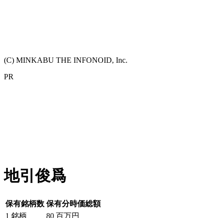
(C) MINKABU THE INFONOID, Inc.
PR
地引俊爲
保有銘柄数
保有分時価総額
1
銘柄
80
百万円