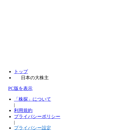
トップ
日本の大株主
PC版を表示
「株探」について
|
利用規約
プライバシーポリシー
|
プライバシー設定