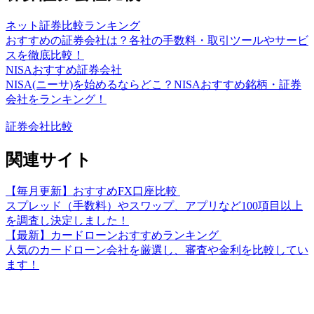
ネット証券比較ランキング
おすすめの証券会社は？各社の手数料・取引ツールやサービ
スを徹底比較！
NISAおすすめ証券会社
NISA(ニーサ)を始めるならどこ？NISAおすすめ銘柄・証券
会社をランキング！
証券会社比較
関連サイト
【毎月更新】おすすめFX口座比較
スプレッド（手数料）やスワップ、アプリなど100項目以上
を調査し決定しました！
【最新】カードローンおすすめランキング
人気のカードローン会社を厳選し、審査や金利を比較してい
ます！