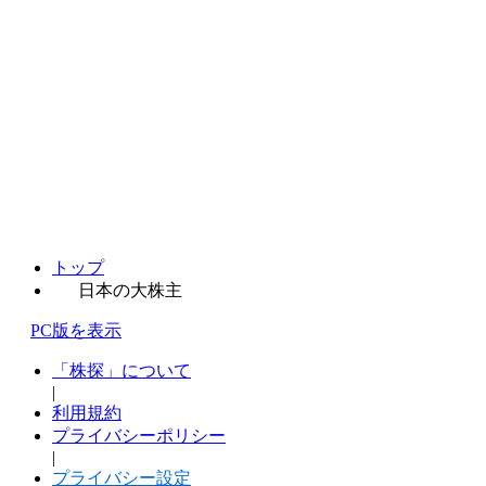
トップ
日本の大株主
PC版を表示
「株探」について
|
利用規約
プライバシーポリシー
|
プライバシー設定