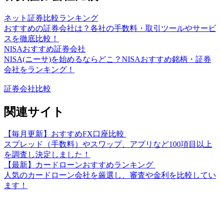
ネット証券比較ランキング
おすすめの証券会社は？各社の手数料・取引ツールやサービ
スを徹底比較！
NISAおすすめ証券会社
NISA(ニーサ)を始めるならどこ？NISAおすすめ銘柄・証券
会社をランキング！
証券会社比較
関連サイト
【毎月更新】おすすめFX口座比較
スプレッド（手数料）やスワップ、アプリなど100項目以上
を調査し決定しました！
【最新】カードローンおすすめランキング
人気のカードローン会社を厳選し、審査や金利を比較してい
ます！