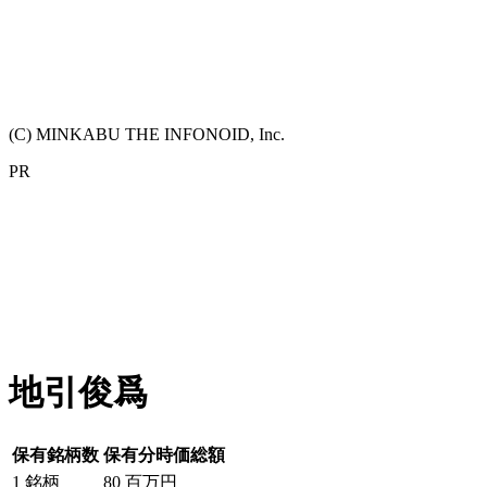
(C) MINKABU THE INFONOID, Inc.
PR
地引俊爲
保有銘柄数
保有分時価総額
1
銘柄
80
百万円