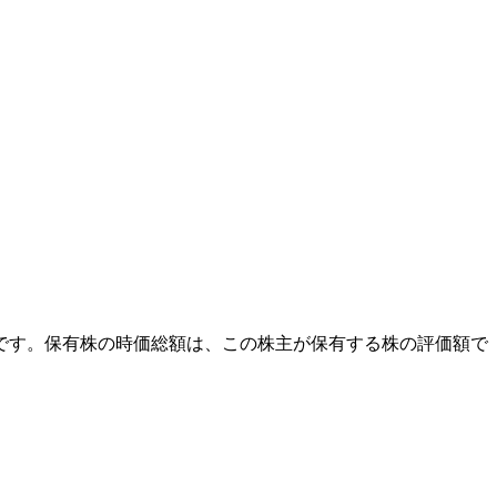
外です。保有株の時価総額は、この株主が保有する株の評価額で