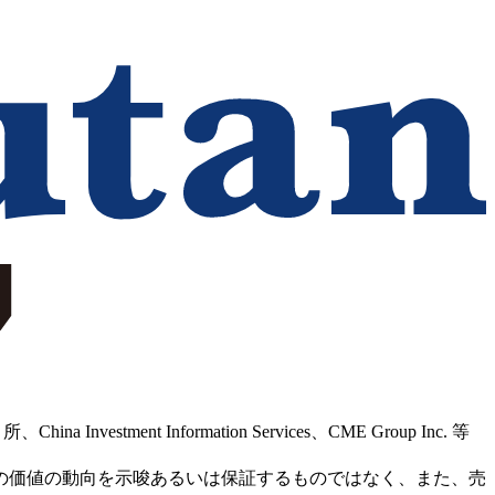
Information Services、CME Group Inc. 等
の価値の動向を示唆あるいは保証するものではなく、また、売