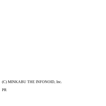
(C) MINKABU THE INFONOID, Inc.
PR