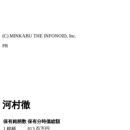
(C) MINKABU THE INFONOID, Inc.
PR
河村徹
保有銘柄数
保有分時価総額
1
銘柄
813
百万円