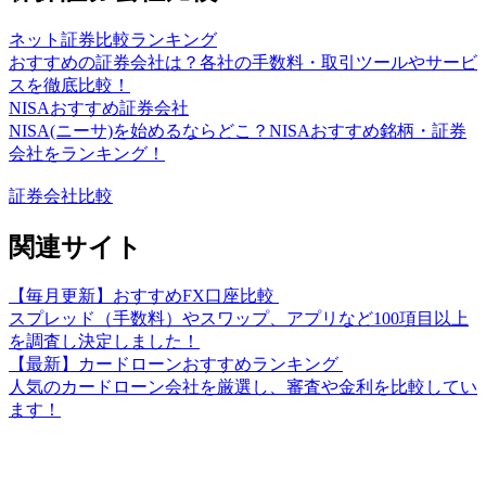
ネット証券比較ランキング
おすすめの証券会社は？各社の手数料・取引ツールやサービ
スを徹底比較！
NISAおすすめ証券会社
NISA(ニーサ)を始めるならどこ？NISAおすすめ銘柄・証券
会社をランキング！
証券会社比較
関連サイト
【毎月更新】おすすめFX口座比較
スプレッド（手数料）やスワップ、アプリなど100項目以上
を調査し決定しました！
【最新】カードローンおすすめランキング
人気のカードローン会社を厳選し、審査や金利を比較してい
ます！