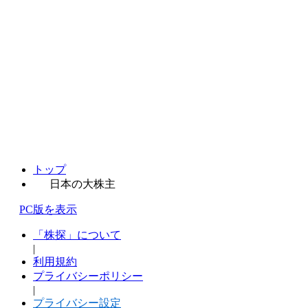
トップ
日本の大株主
PC版を表示
「株探」について
|
利用規約
プライバシーポリシー
|
プライバシー設定