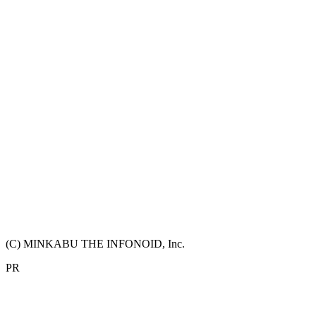
(C) MINKABU THE INFONOID, Inc.
PR