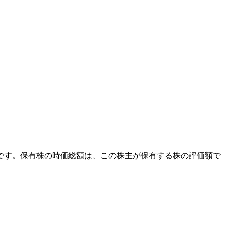
外です。保有株の時価総額は、この株主が保有する株の評価額で