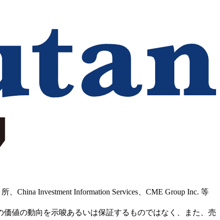
Information Services、CME Group Inc. 等
の価値の動向を示唆あるいは保証するものではなく、また、売