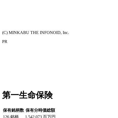
(C) MINKABU THE INFONOID, Inc.
PR
第一生命保険
保有銘柄数
保有分時価総額
126
銘柄
1,542,073
百万円