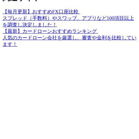
【毎月更新】おすすめFX口座比較
スプレッド（手数料）やスワップ、アプリなど100項目以上
を調査し決定しました！
【最新】カードローンおすすめランキング
人気のカードローン会社を厳選し、審査や金利を比較してい
ます！