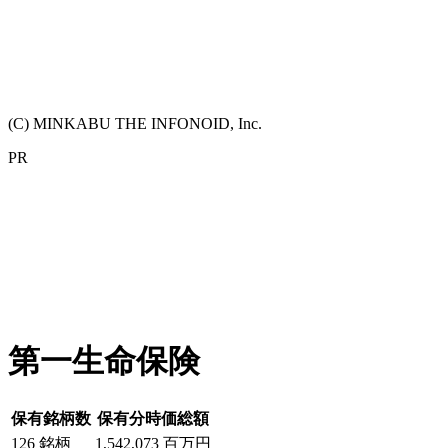
(C) MINKABU THE INFONOID, Inc.
PR
第一生命保険
保有銘柄数
保有分時価総額
126
銘柄
1,542,073
百万円