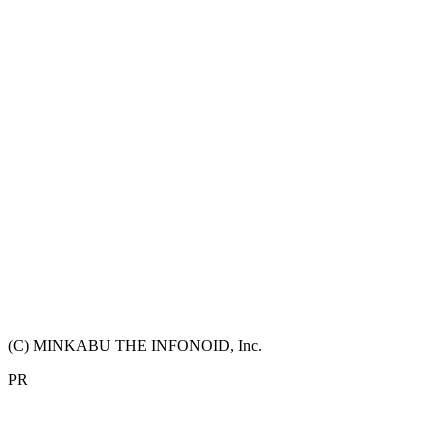
(C) MINKABU THE INFONOID, Inc.
PR