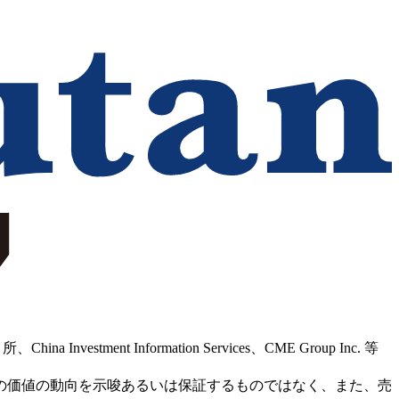
Information Services、CME Group Inc. 等
の価値の動向を示唆あるいは保証するものではなく、また、売