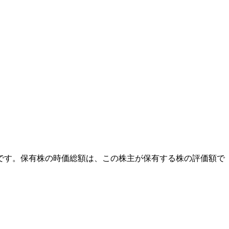
外です。保有株の時価総額は、この株主が保有する株の評価額で