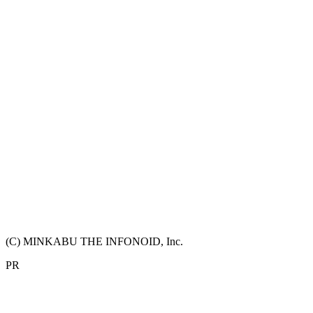
(C) MINKABU THE INFONOID, Inc.
PR