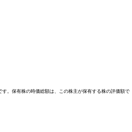
外です。保有株の時価総額は、この株主が保有する株の評価額で