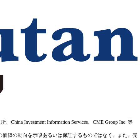
Information Services、CME Group Inc. 等
の価値の動向を示唆あるいは保証するものではなく、また、売