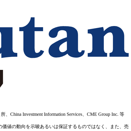
Information Services、CME Group Inc. 等
の価値の動向を示唆あるいは保証するものではなく、また、売