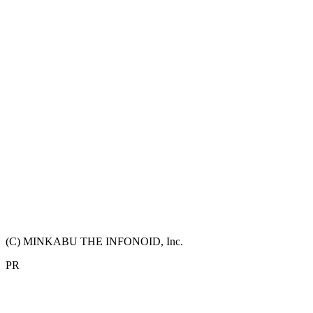
(C) MINKABU THE INFONOID, Inc.
PR