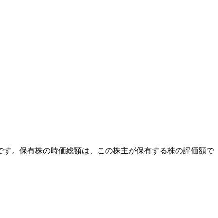
外です。保有株の時価総額は、この株主が保有する株の評価額で