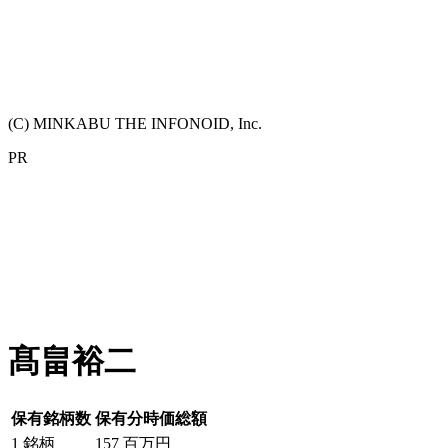
(C) MINKABU THE INFONOID, Inc.
PR
髙畠裕二
保有銘柄数
保有分時価総額
1
銘柄
157
百万円