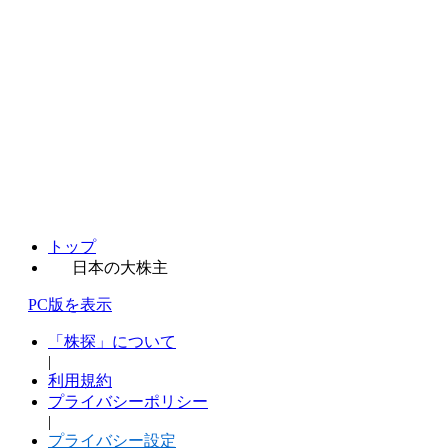
トップ
日本の大株主
PC版を表示
「株探」について
|
利用規約
プライバシーポリシー
|
プライバシー設定