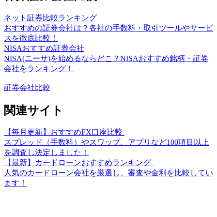
ネット証券比較ランキング
おすすめの証券会社は？各社の手数料・取引ツールやサービ
スを徹底比較！
NISAおすすめ証券会社
NISA(ニーサ)を始めるならどこ？NISAおすすめ銘柄・証券
会社をランキング！
証券会社比較
関連サイト
【毎月更新】おすすめFX口座比較
スプレッド（手数料）やスワップ、アプリなど100項目以上
を調査し決定しました！
【最新】カードローンおすすめランキング
人気のカードローン会社を厳選し、審査や金利を比較してい
ます！