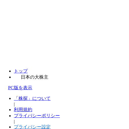
トップ
日本の大株主
PC版を表示
「株探」について
|
利用規約
プライバシーポリシー
|
プライバシー設定