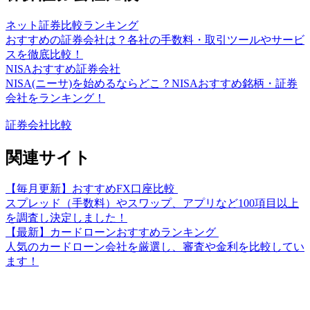
ネット証券比較ランキング
おすすめの証券会社は？各社の手数料・取引ツールやサービ
スを徹底比較！
NISAおすすめ証券会社
NISA(ニーサ)を始めるならどこ？NISAおすすめ銘柄・証券
会社をランキング！
証券会社比較
関連サイト
【毎月更新】おすすめFX口座比較
スプレッド（手数料）やスワップ、アプリなど100項目以上
を調査し決定しました！
【最新】カードローンおすすめランキング
人気のカードローン会社を厳選し、審査や金利を比較してい
ます！