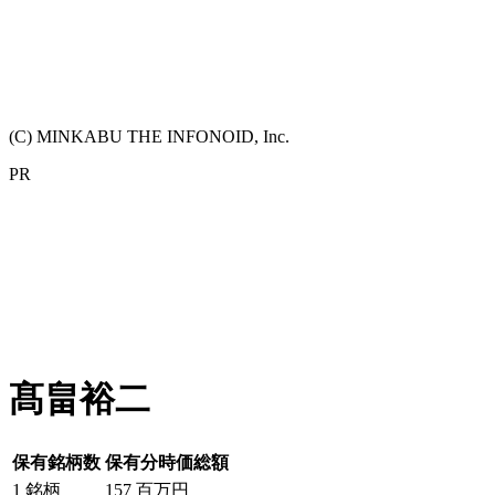
(C) MINKABU THE INFONOID, Inc.
PR
髙畠裕二
保有銘柄数
保有分時価総額
1
銘柄
157
百万円