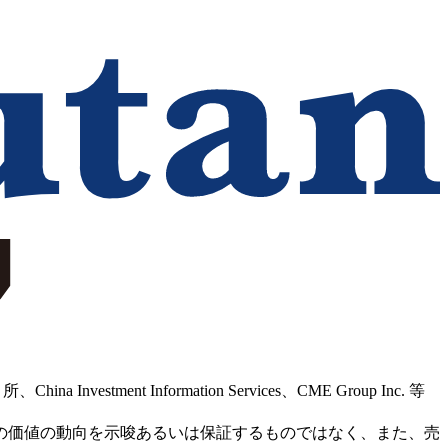
Information Services、CME Group Inc. 等
の価値の動向を示唆あるいは保証するものではなく、また、売