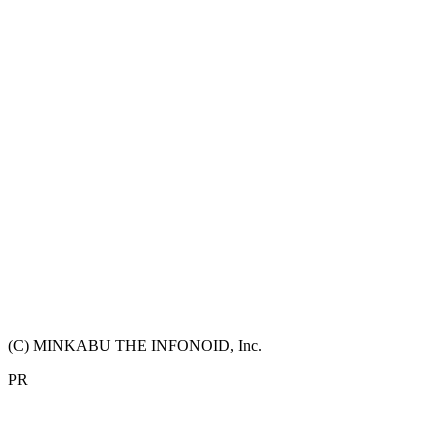
(C) MINKABU THE INFONOID, Inc.
PR