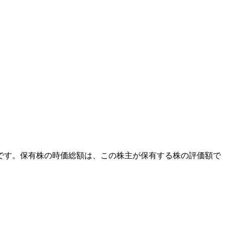
外です。保有株の時価総額は、この株主が保有する株の評価額で