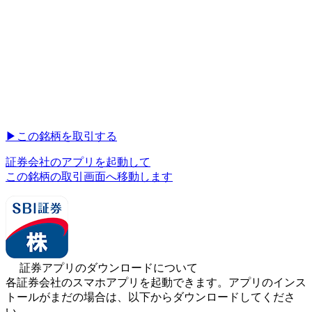
▶︎
この銘柄を取引する
証券会社のアプリを起動して
この銘柄の取引画面へ移動します
証券アプリのダウンロードについて
各証券会社のスマホアプリを起動できます。アプリのインス
トールがまだの場合は、以下からダウンロードしてくださ
い。