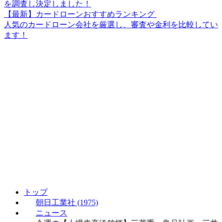
を調査し決定しました！
【最新】カードローンおすすめランキング
人気のカードローン会社を厳選し、審査や金利を比較してい
ます！
トップ
朝日工業社 (1975)
ニュース