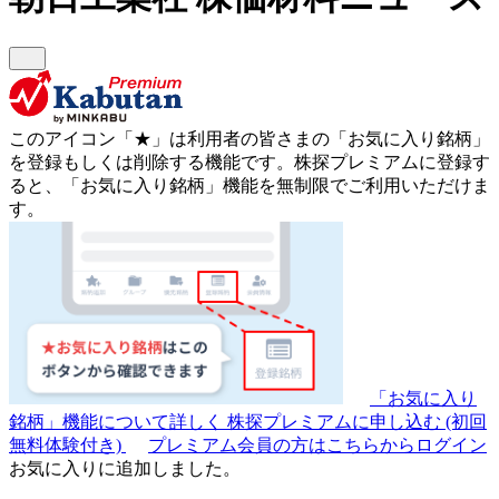
このアイコン
「★」
は利用者の皆さまの
「お気に入り銘柄」
を登録もしくは削除する機能です。
株探プレミアムに登録す
ると、「お気に入り銘柄」機能を無制限でご利用いただけま
す。
「お気に入り
銘柄」機能について詳しく
株探プレミアムに申し込む
(初回
無料体験付き)
プレミアム会員の方はこちらからログイン
お気に入りに追加しました。