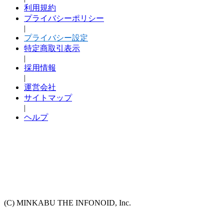
利用規約
プライバシーポリシー
|
プライバシー設定
特定商取引表示
|
採用情報
|
運営会社
サイトマップ
|
ヘルプ
(C) MINKABU THE INFONOID, Inc.