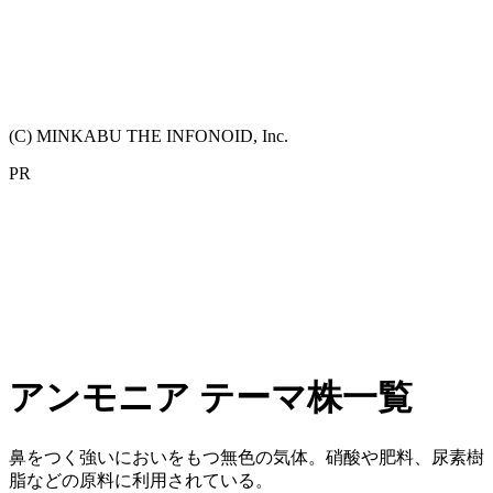
(C) MINKABU THE INFONOID, Inc.
PR
アンモニア テーマ株一覧
鼻をつく強いにおいをもつ無色の気体。硝酸や肥料、尿素樹
脂などの原料に利用されている。