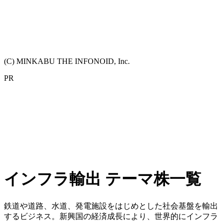
(C) MINKABU THE INFONOID, Inc.
PR
インフラ輸出 テーマ株一覧
鉄道や道路、水道、発電施設をはじめとした社会基盤を輸出
するビジネス。新興国の経済成長により、世界的にインフラ