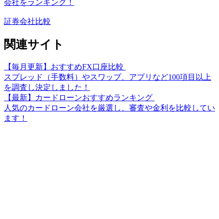
会社をランキング！
証券会社比較
関連サイト
【毎月更新】おすすめFX口座比較
スプレッド（手数料）やスワップ、アプリなど100項目以上
を調査し決定しました！
【最新】カードローンおすすめランキング
人気のカードローン会社を厳選し、審査や金利を比較してい
ます！