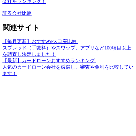
会社をランキング！
証券会社比較
関連サイト
【毎月更新】おすすめFX口座比較
スプレッド（手数料）やスワップ、アプリなど100項目以上
を調査し決定しました！
【最新】カードローンおすすめランキング
人気のカードローン会社を厳選し、審査や金利を比較してい
ます！