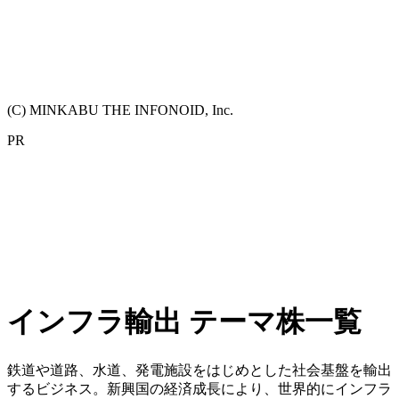
(C) MINKABU THE INFONOID, Inc.
PR
インフラ輸出 テーマ株一覧
鉄道や道路、水道、発電施設をはじめとした社会基盤を輸出
するビジネス。新興国の経済成長により、世界的にインフラ