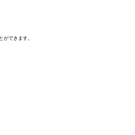
とができます。