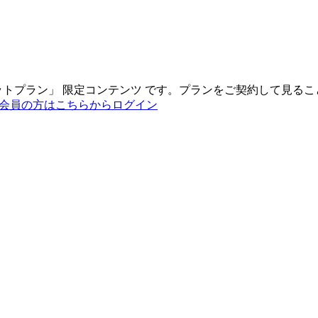
ットプラン
」
限定コンテンツ
です。プランをご契約して見るこ
会員の方はこちらからログイン