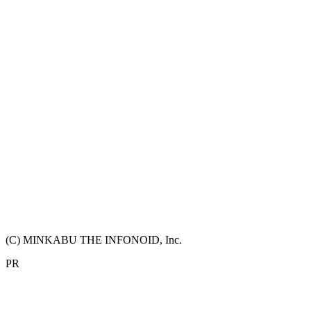
(C) MINKABU THE INFONOID, Inc.
PR