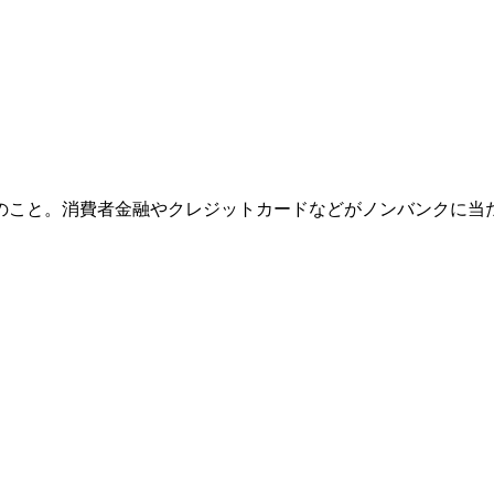
と。消費者金融やクレジットカードなどがノンバンクに当たる。