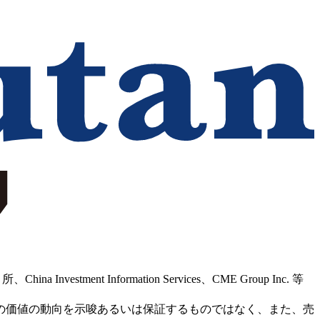
Information Services、CME Group Inc. 等
の価値の動向を示唆あるいは保証するものではなく、また、売