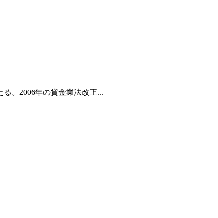
2006年の貸金業法改正...