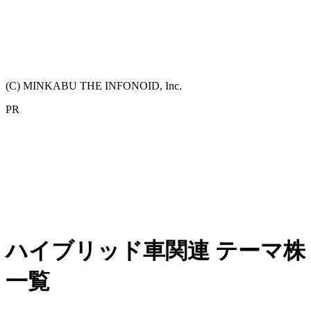
(C) MINKABU THE INFONOID, Inc.
PR
ハイブリッド車関連 テーマ株
一覧