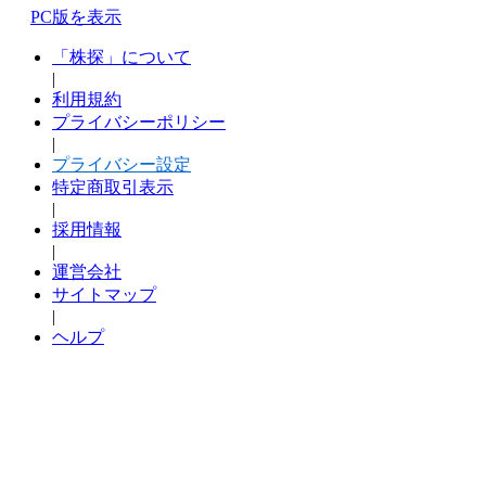
PC版を表示
「株探」について
|
利用規約
プライバシーポリシー
|
プライバシー設定
特定商取引表示
|
採用情報
|
運営会社
サイトマップ
|
ヘルプ