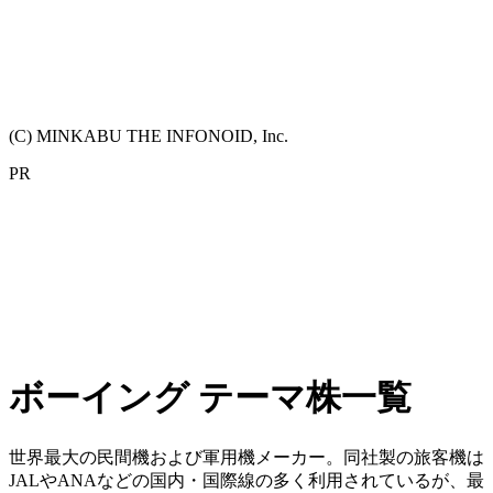
(C) MINKABU THE INFONOID, Inc.
PR
ボーイング テーマ株一覧
世界最大の民間機および軍用機メーカー。同社製の旅客機は
JALやANAなどの国内・国際線の多く利用されているが、最