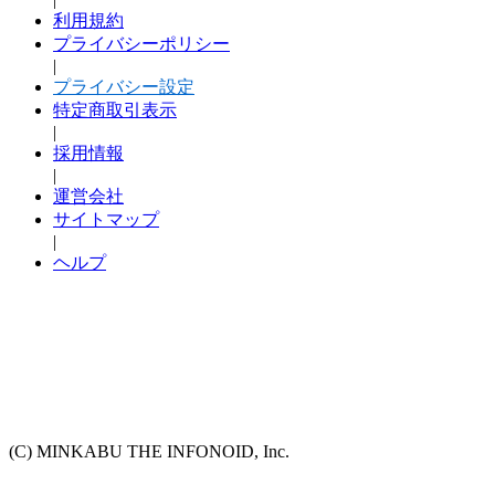
利用規約
プライバシーポリシー
|
プライバシー設定
特定商取引表示
|
採用情報
|
運営会社
サイトマップ
|
ヘルプ
(C) MINKABU THE INFONOID, Inc.