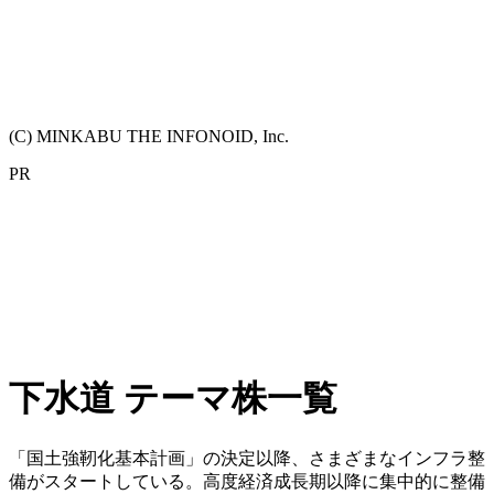
(C) MINKABU THE INFONOID, Inc.
PR
下水道 テーマ株一覧
「国土強靭化基本計画」の決定以降、さまざまなインフラ整
備がスタートしている。高度経済成長期以降に集中的に整備