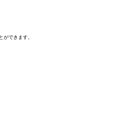
とができます。