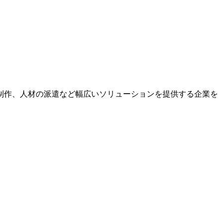
制作、人材の派遣など幅広いソリューションを提供する企業を