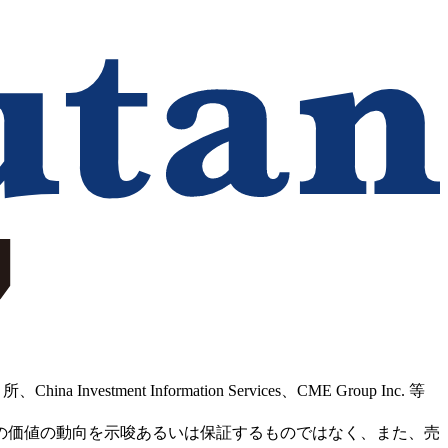
Information Services、CME Group Inc. 等
の価値の動向を示唆あるいは保証するものではなく、また、売