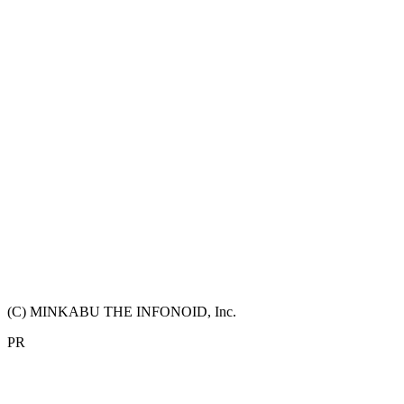
(C) MINKABU THE INFONOID, Inc.
PR