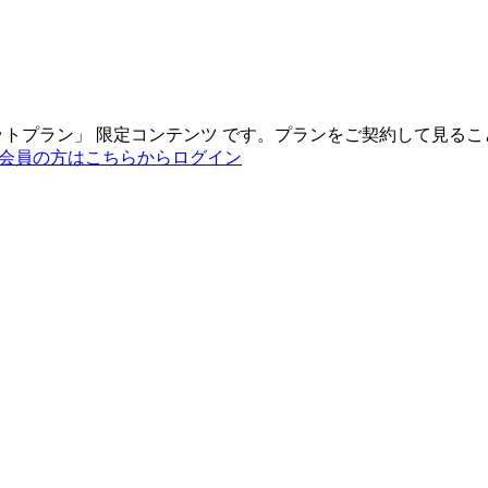
ットプラン
」
限定コンテンツ
です。プランをご契約して見るこ
会員の方はこちらからログイン