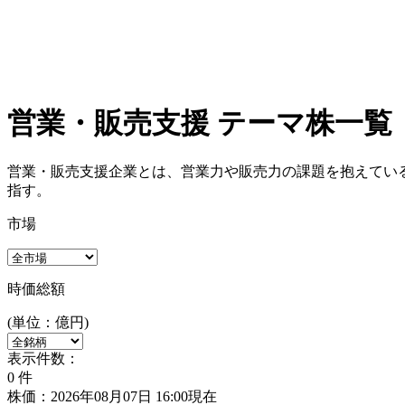
営業・販売支援 テーマ株一覧
営業・販売支援企業とは、営業力や販売力の課題を抱えてい
指す。
市場
時価総額
(単位：億円)
表示件数：
0
件
株価：2026年08月07日 16:00現在