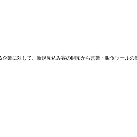
る企業に対して、新規見込み客の開拓から営業・販促ツールの