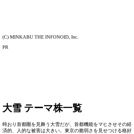
(C) MINKABU THE INFONOID, Inc.
PR
大雪 テーマ株一覧
時おり首都圏を見舞う大雪だが、首都機能をマヒさせその経
済的、人的な被害は大きい。東京の脆弱さを見せつける格好