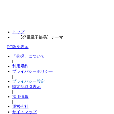
トップ
【発電電子部品】テーマ
PC版を表示
「株探」について
|
利用規約
プライバシーポリシー
|
プライバシー設定
特定商取引表示
|
採用情報
|
運営会社
サイトマップ