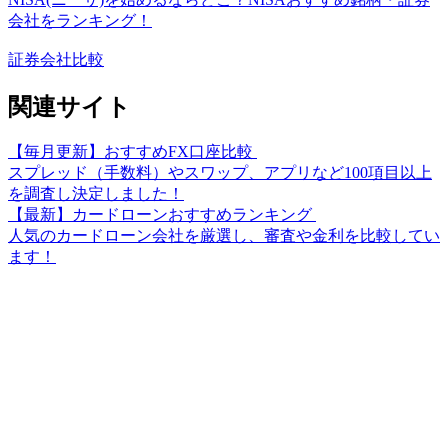
会社をランキング！
証券会社比較
関連サイト
【毎月更新】おすすめFX口座比較
スプレッド（手数料）やスワップ、アプリなど100項目以上
を調査し決定しました！
【最新】カードローンおすすめランキング
人気のカードローン会社を厳選し、審査や金利を比較してい
ます！