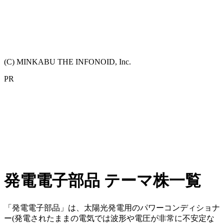
(C) MINKABU THE INFONOID, Inc.
PR
発電電子部品 テーマ株一覧
「発電電子部品」は、太陽光発電用のパワーコンディショナ
ー(発電されたままの電気では波形や電圧が非常に不安定な