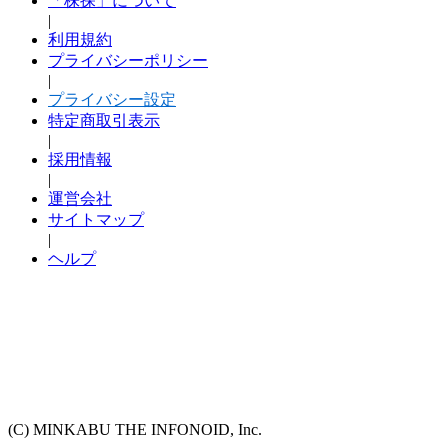
「株探」について
|
利用規約
プライバシーポリシー
|
プライバシー設定
特定商取引表示
|
採用情報
|
運営会社
サイトマップ
|
ヘルプ
(C) MINKABU THE INFONOID, Inc.