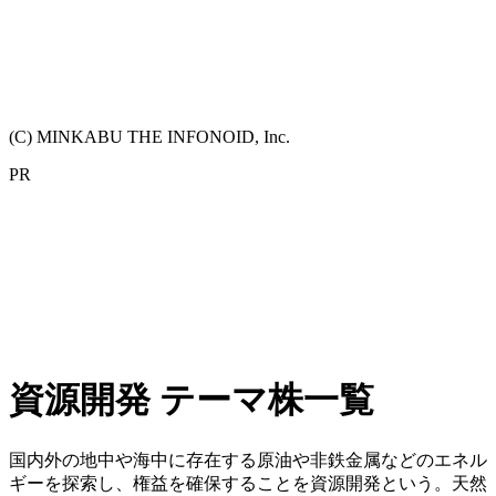
(C) MINKABU THE INFONOID, Inc.
PR
資源開発 テーマ株一覧
国内外の地中や海中に存在する原油や非鉄金属などのエネル
ギーを探索し、権益を確保することを資源開発という。天然