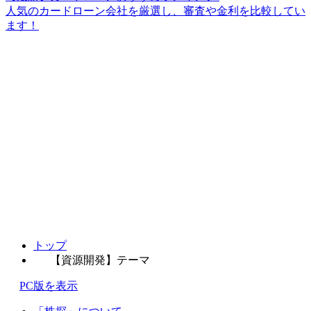
人気のカードローン会社を厳選し、審査や金利を比較してい
ます！
トップ
【資源開発】テーマ
PC版を表示