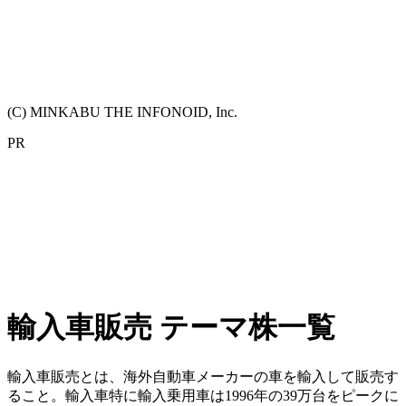
(C) MINKABU THE INFONOID, Inc.
PR
輸入車販売 テーマ株一覧
輸入車販売とは、海外自動車メーカーの車を輸入して販売す
ること。輸入車特に輸入乗用車は1996年の39万台をピークに