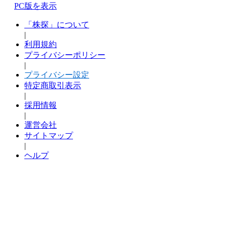
PC版を表示
「株探」について
|
利用規約
プライバシーポリシー
|
プライバシー設定
特定商取引表示
|
採用情報
|
運営会社
サイトマップ
|
ヘルプ