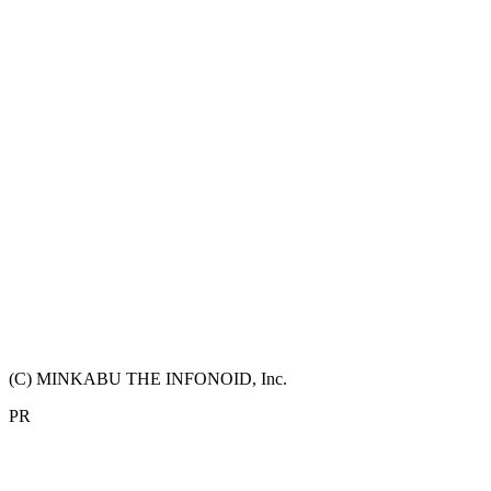
(C) MINKABU THE INFONOID, Inc.
PR