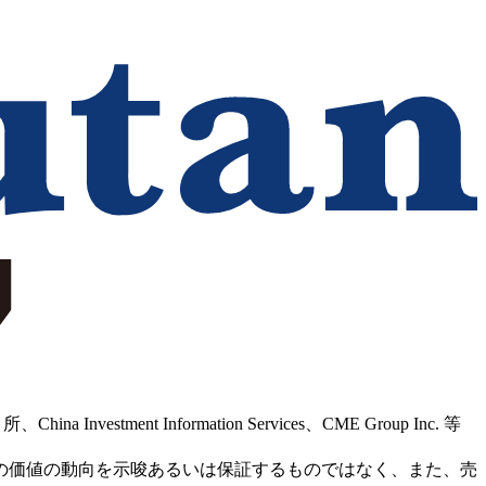
Information Services、CME Group Inc. 等
の価値の動向を示唆あるいは保証するものではなく、また、売