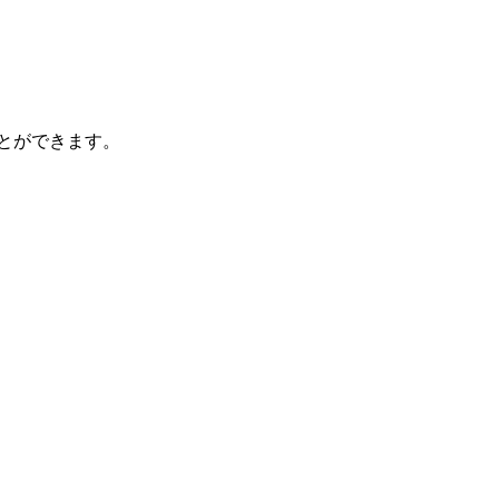
とができます。