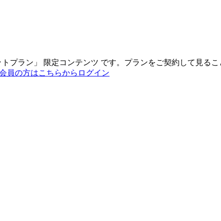
ットプラン
」
限定コンテンツ
です。プランをご契約して見るこ
会員の方はこちらからログイン