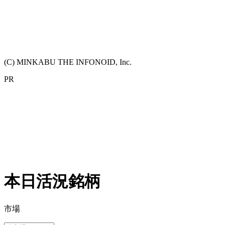
(C) MINKABU THE INFONOID, Inc.
PR
本日活況銘柄
市場