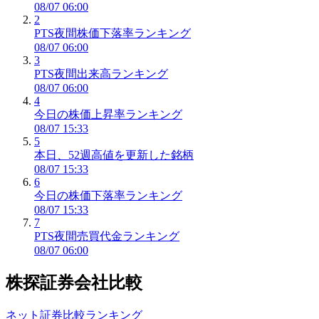
08/07 06:00
2
PTS夜間株価下落率ランキング
08/07 06:00
3
PTS夜間出来高ランキング
08/07 06:00
4
今日の株価上昇率ランキング
08/07 15:33
5
本日、52週高値を更新した銘柄
08/07 15:33
6
今日の株価下落率ランキング
08/07 15:33
7
PTS夜間売買代金ランキング
08/07 06:00
株探証券会社比較
ネット証券比較ランキング