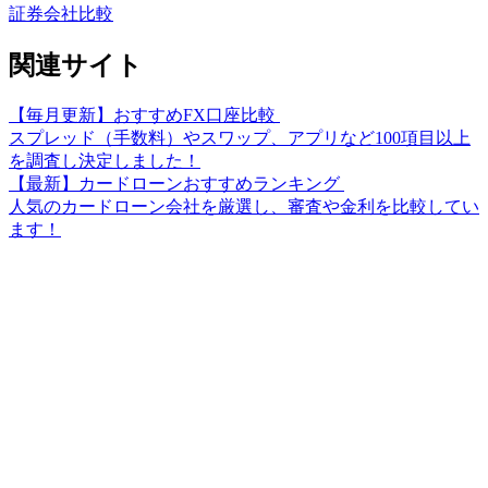
証券会社比較
関連サイト
【毎月更新】おすすめFX口座比較
スプレッド（手数料）やスワップ、アプリなど100項目以上
を調査し決定しました！
【最新】カードローンおすすめランキング
人気のカードローン会社を厳選し、審査や金利を比較してい
ます！