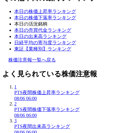
本日の株価上昇率ランキング
本日の株価下落率ランキング
本日の活況銘柄
本日の売買代金ランキング
本日の出来高ランキング
日経平均の寄与度ランキング
東証【業種別】ランキング
株価注意報一覧へ戻る
よく見られている株価注意報
1
PTS夜間株価上昇率ランキング
08/06 06:00
2
PTS夜間株価下落率ランキング
08/06 06:00
3
PTS夜間出来高ランキング
08/06 06:00