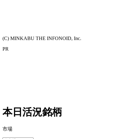
(C) MINKABU THE INFONOID, Inc.
PR
本日活況銘柄
市場