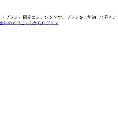
ットプラン
」
限定コンテンツ
です。プランをご契約して見るこ
会員の方はこちらからログイン