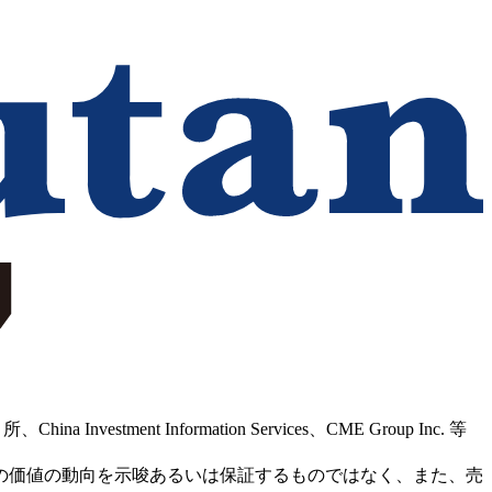
Information Services、CME Group Inc. 等
の価値の動向を示唆あるいは保証するものではなく、また、売