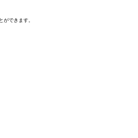
とができます。