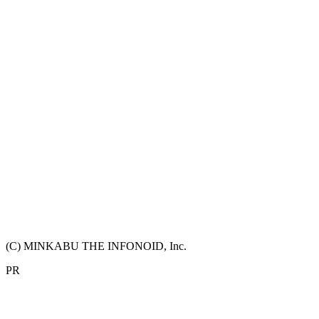
(C) MINKABU THE INFONOID, Inc.
PR