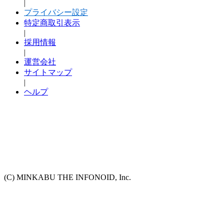
|
プライバシー設定
特定商取引表示
|
採用情報
|
運営会社
サイトマップ
|
ヘルプ
(C) MINKABU THE INFONOID, Inc.