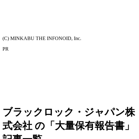
(C) MINKABU THE INFONOID, Inc.
PR
ブラックロック・ジャパン株
式会社 の「大量保有報告書」