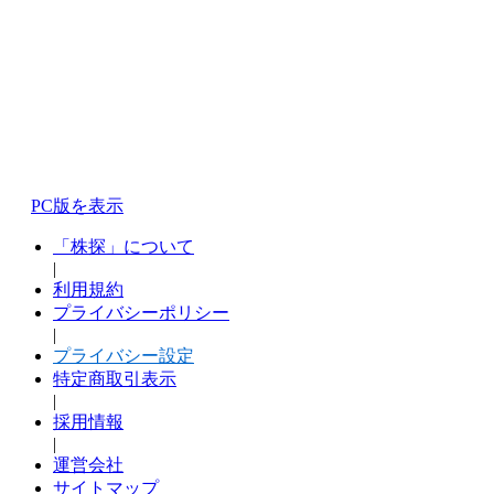
PC版を表示
「株探」について
|
利用規約
プライバシーポリシー
|
プライバシー設定
特定商取引表示
|
採用情報
|
運営会社
サイトマップ