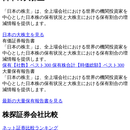
「日本の株主」は、全上場会社における世界の機関投資家を
中心とした日本株の保有状況と大株主における保有割合の増
減情報を提供します。
日本の大株主を見る
有価証券報告書
「日本の株主」は、全上場会社における世界の機関投資家を
中心とした日本株の保有状況と大株主における保有割合の増
減情報を提供します。
保有【社数】ベスト300
保有株合計【時価総額】ベスト300
大量保有報告書
「日本の株主」は、全上場会社における世界の機関投資家を
中心とした日本株の保有状況と大株主における保有割合の増
減情報を提供します。
最新の大量保有報告書を見る
株探証券会社比較
ネット証券比較ランキング