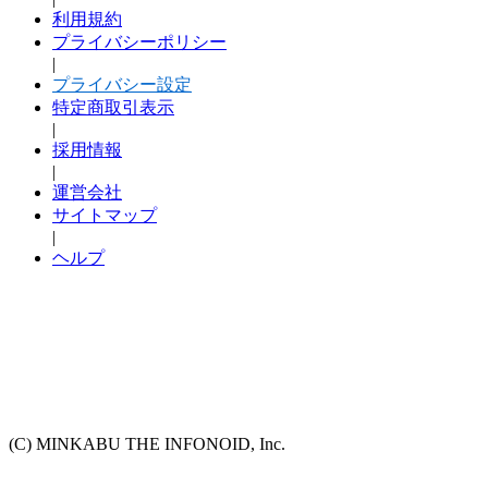
利用規約
プライバシーポリシー
|
プライバシー設定
特定商取引表示
|
採用情報
|
運営会社
サイトマップ
|
ヘルプ
(C) MINKABU THE INFONOID, Inc.