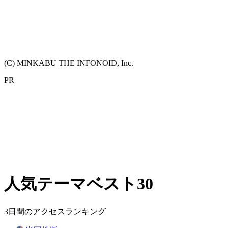
(C) MINKABU THE INFONOID, Inc.
PR
人気テーマベスト30
3日間のアクセスランキング